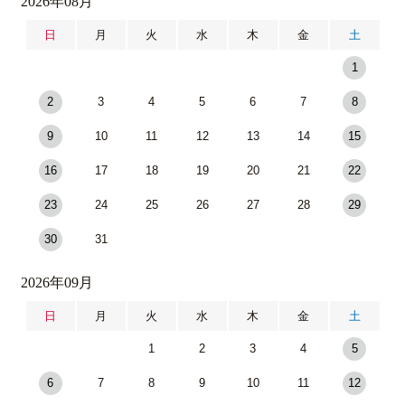
2026年08月
日
月
火
水
木
金
土
1
2
3
4
5
6
7
8
9
10
11
12
13
14
15
16
17
18
19
20
21
22
23
24
25
26
27
28
29
30
31
2026年09月
日
月
火
水
木
金
土
1
2
3
4
5
6
7
8
9
10
11
12