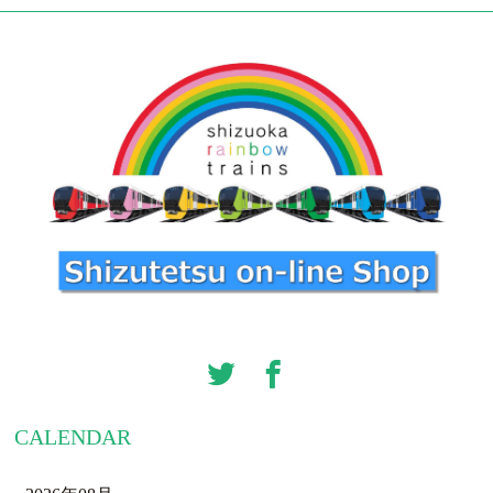
CALENDAR