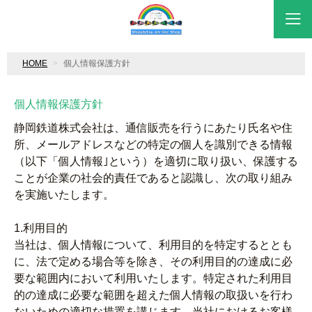
HOME
個人情報保護方針
個人情報保護方針
静岡鉄道株式会社は、通信販売を行うにあたり氏名や住
所、メールアドレスなどの特定の個人を識別できる情報
（以下「個人情報｣という）を適切に取り扱い、保護する
ことが企業の社会的責任であると認識し、次の取り組み
を実施いたします。
1.利用目的
当社は、個人情報について、利用目的を特定するととも
に、法で定める場合等を除き、その利用目的の達成に必
要な範囲内において利用いたします。特定された利用目
的の達成に必要な範囲を超えた個人情報の取扱いを行わ
ないための適切な措置を講じます。当社におけるお客様