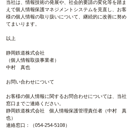
当社は、情報技術の発展や、社会的要請の変化等を踏ま
えて個人情報保護マネジメントシステムを見直し、お客
様の個人情報の取り扱いについて、継続的に改善に努め
てまいります。
以上
静岡鉄道株式会社
（個人情報取扱事業者）
中村 真也
お問い合わせについて
お客様の個人情報に関するお問合わせについては、当社
窓口までご連絡ください。
静岡鉄道株式会社 個人情報保護管理責任者（中村 真
也）
連絡窓口：（054-254-5108）