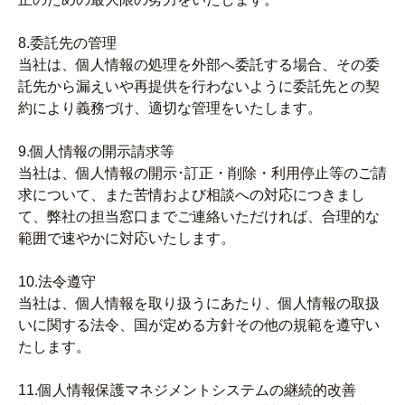
8.委託先の管理
当社は、個人情報の処理を外部へ委託する場合、その委
託先から漏えいや再提供を行わないように委託先との契
約により義務づけ、適切な管理をいたします。
9.個人情報の開示請求等
当社は、個人情報の開示･訂正・削除・利用停止等のご請
求について、また苦情および相談への対応につきまし
て、弊社の担当窓口までご連絡いただければ、合理的な
範囲で速やかに対応いたします。
10.法令遵守
当社は、個人情報を取り扱うにあたり、個人情報の取扱
いに関する法令、国が定める方針その他の規範を遵守い
たします。
11.個人情報保護マネジメントシステムの継続的改善