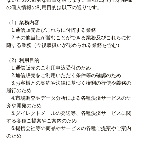
の個人情報の利用目的は以下の通りです。
（1）業務内容
1.通信販売及びこれらに付随する業務
2.その他当社が営むことができる業務及びこれらに付
随する業務（今後取扱いが認められる業務を含む）
（2）利用目的
1.通信販売のご利用申込受付のため
2.通信販売をご利用いただく条件等の確認のため
3.お客様との契約や法律に基づく権利の行使や義務の
履行のため
4.市場調査やデータ分析による各種決済サービスの研
究や開発のため
5.ダイレクトメールの発送等、各種決済サービスに関
する各種ご提案やご案内のため
6.提携会社等の商品やサービスの各種ご提案やご案内
のため