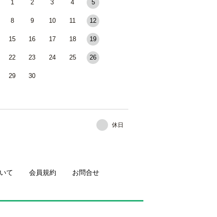
1
2
3
4
5
8
9
10
11
12
15
16
17
18
19
22
23
24
25
26
29
30
休日
いて
会員規約
お問合せ