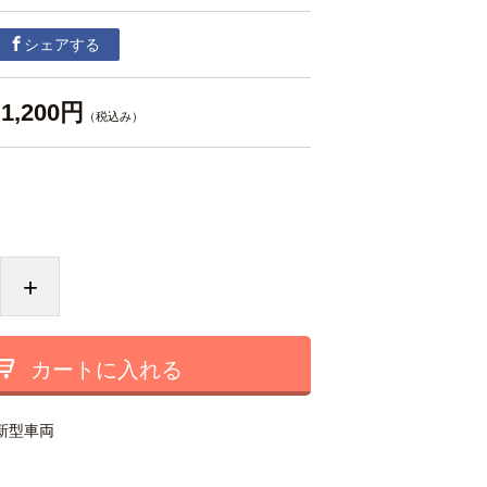
シェアする
1,200円
（税込み）
+
カートに入れる
新型車両