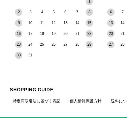
1
2
3
4
5
6
7
8
6
7
9
10
11
12
13
14
15
13
14
16
17
18
19
20
21
22
20
21
23
24
25
26
27
28
29
27
28
30
31
SHOPPING GUIDE
特定商取引法に基づく表記
個人情報保護方針
送料につ