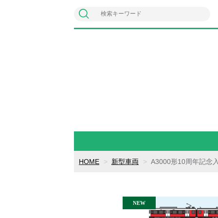
HOME
新型車両
A3000形10周年記