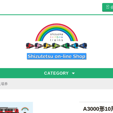
CATEGORY
念入場券
A3000形