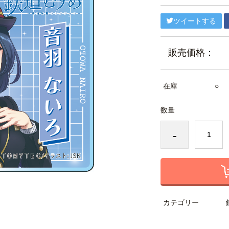
ツイートする
販売価格：
在庫
○
数量
-
カテゴリー