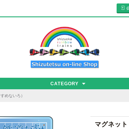
CATEGORY
むすめないろ）
マグネット