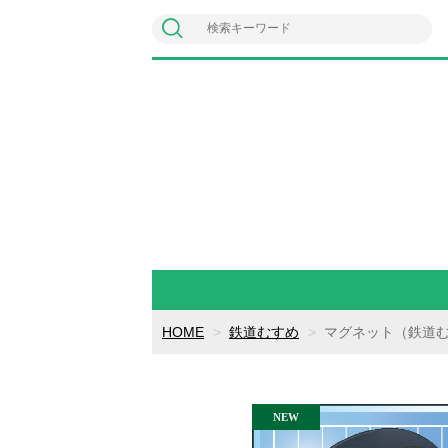
HOME
鉄道むすめ
マグネット（鉄道