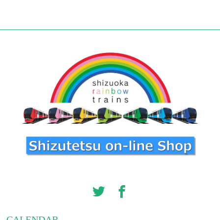
CALENDAR