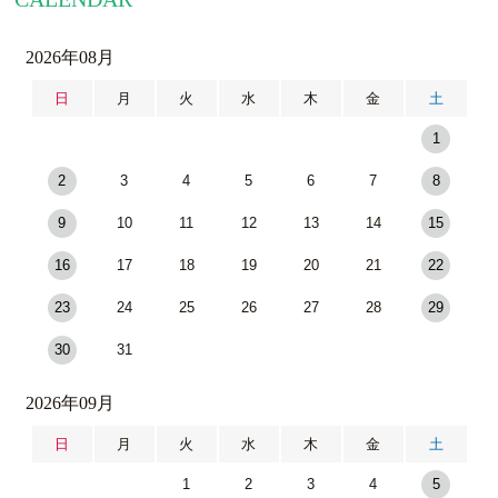
2026年08月
日
月
火
水
木
金
土
1
2
3
4
5
6
7
8
9
10
11
12
13
14
15
16
17
18
19
20
21
22
23
24
25
26
27
28
29
30
31
2026年09月
日
月
火
水
木
金
土
1
2
3
4
5