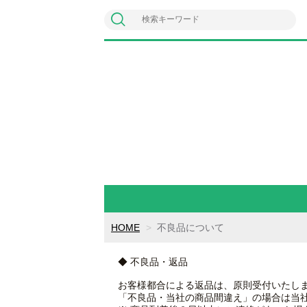
HOME
不良品について
◆ 不良品・返品
お客様都合による返品は、原則受付いたし
「不良品・当社の商品間違え」の場合は当