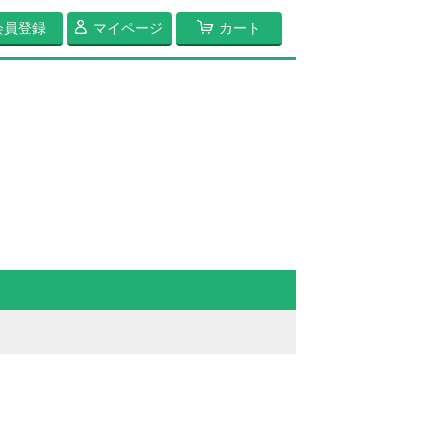
会員登録
マイページ
カート