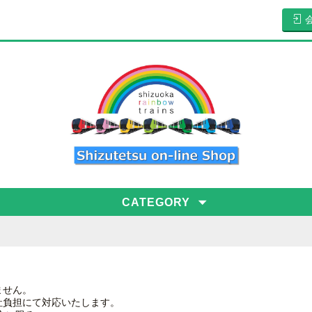
CATEGORY
ません。
社負担にて対応いたします。