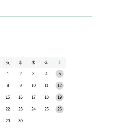
月
火
水
木
金
土
1
2
3
4
5
8
9
10
11
12
15
16
17
18
19
22
23
24
25
26
29
30