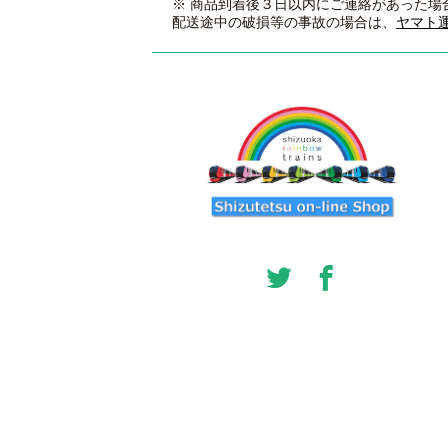
※ 商品到着後３日以内にご連絡があった場
配送途中の破損等の事故の場合は、
ヤマト