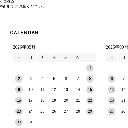
合に限る
運輸
までご連絡ください。
CALENDAR
2026年08月
2026年09
日
月
火
水
木
金
土
日
月
1
2
3
4
5
6
7
8
6
7
9
10
11
12
13
14
15
13
14
16
17
18
19
20
21
22
20
21
23
24
25
26
27
28
29
27
28
30
31